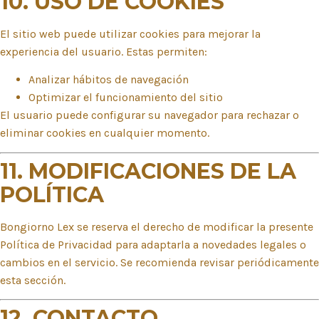
10. USO DE COOKIES
El sitio web puede utilizar cookies para mejorar la
experiencia del usuario. Estas permiten:
Analizar hábitos de navegación
Optimizar el funcionamiento del sitio
El usuario puede configurar su navegador para rechazar o
eliminar cookies en cualquier momento.
11. MODIFICACIONES DE LA
POLÍTICA
Bongiorno Lex se reserva el derecho de modificar la presente
Política de Privacidad para adaptarla a novedades legales o
cambios en el servicio. Se recomienda revisar periódicamente
esta sección.
12. CONTACTO