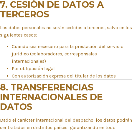
7. CESIÓN DE DATOS A
TERCEROS
Los datos personales no serán cedidos a terceros, salvo en los
siguientes casos:
Cuando sea necesario para la prestación del servicio
jurídico (colaboradores, corresponsales
internacionales)
Por obligación legal
Con autorización expresa del titular de los datos
8. TRANSFERENCIAS
INTERNACIONALES DE
DATOS
Dado el carácter internacional del despacho, los datos podrán
ser tratados en distintos países, garantizando en todo