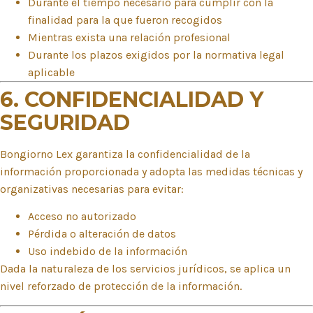
Durante el tiempo necesario para cumplir con la
finalidad para la que fueron recogidos
Mientras exista una relación profesional
Durante los plazos exigidos por la normativa legal
aplicable
6. CONFIDENCIALIDAD Y
SEGURIDAD
Bongiorno Lex garantiza la confidencialidad de la
información proporcionada y adopta las medidas técnicas y
organizativas necesarias para evitar:
Acceso no autorizado
Pérdida o alteración de datos
Uso indebido de la información
Dada la naturaleza de los servicios jurídicos, se aplica un
nivel reforzado de protección de la información.