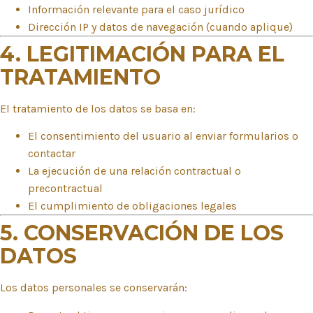
Información relevante para el caso jurídico
Dirección IP y datos de navegación (cuando aplique)
4. LEGITIMACIÓN PARA EL
TRATAMIENTO
El tratamiento de los datos se basa en:
El consentimiento del usuario al enviar formularios o
contactar
La ejecución de una relación contractual o
precontractual
El cumplimiento de obligaciones legales
5. CONSERVACIÓN DE LOS
DATOS
Los datos personales se conservarán: