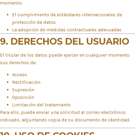
momento:
El cumplimiento de estándares internacionales de
protección de datos
La adopción de medidas contractuales adecuadas
9. DERECHOS DEL USUARIO
El titular de los datos puede ejercer en cualquier momento
sus derechos de:
Acceso
Rectificación
Supresión
Oposición
Limitación del tratamiento
Para ello, puede enviar una solicitud al correo electrónico
indicado, adjuntando copia de su documento de identidad.