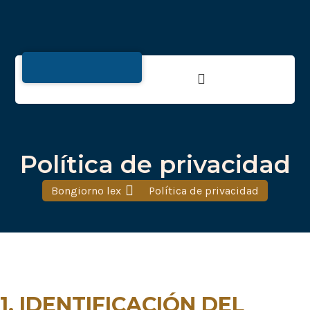
Política de privacidad
Bongiorno lex
Política de privacidad
1. IDENTIFICACIÓN DEL