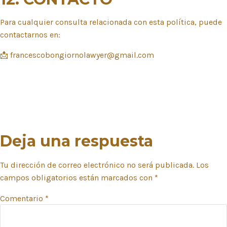
Para cualquier consulta relacionada con esta política, puede
contactarnos en:
📩
francescobongiornolawyer@gmail.com
Deja una respuesta
Tu dirección de correo electrónico no será publicada.
Los
campos obligatorios están marcados con
*
Comentario
*